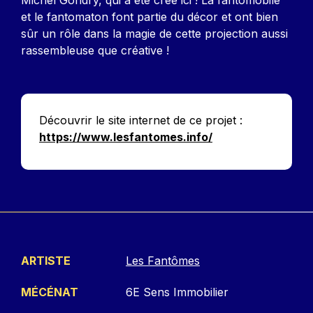
et le fantomaton font partie du décor et ont bien
sûr un rôle dans la magie de cette projection aussi
rassembleuse que créative !
Découvrir le site internet de ce projet :
https://www.lesfantomes.info/
ARTISTE
Les Fantômes
MÉCÉNAT
6E Sens Immobilier