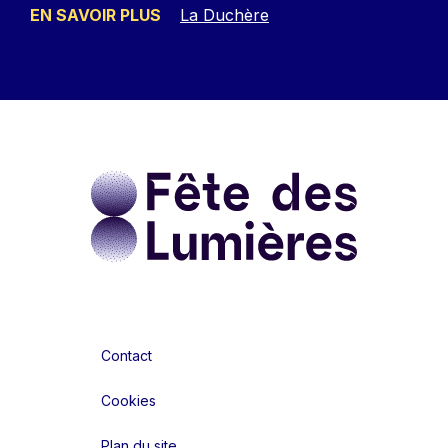
EN SAVOIR PLUS
La Duchère
Contact
Cookies
Plan du site