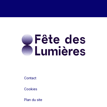
Contact
Cookies
Plan du site