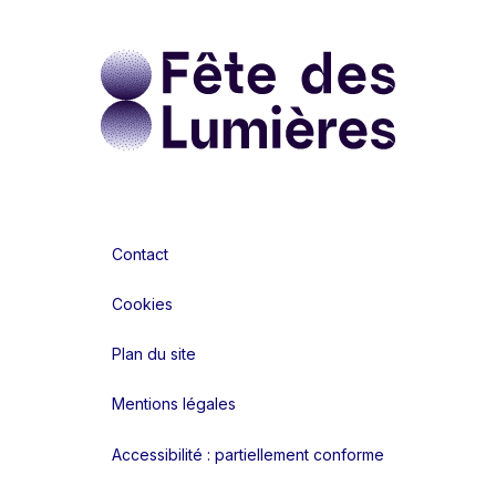
Contact
Cookies
Plan du site
Mentions légales
Accessibilité : partiellement conforme