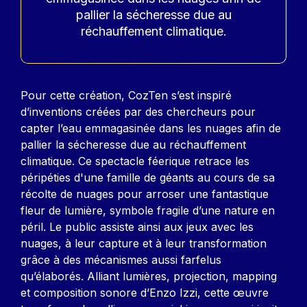
pallier la sécheresse due au
réchauffement climatique.
Contenu
Pour cette création, CozTen s’est inspiré
d’inventions créées par des chercheurs pour
capter l’eau emmagasinée dans les nuages afin de
pallier la sécheresse due au réchauffement
climatique. Ce spectacle féerique retrace les
péripéties d'une famille de géants au cours de sa
récolte de nuages pour arroser une fantastique
fleur de lumière, symbole fragile d’une nature en
péril. Le public assiste ainsi aux jeux avec les
nuages, à leur capture et à leur transformation
grâce à des mécanismes aussi farfelus
qu’élaborés. Alliant lumières, projection, mapping
et composition sonore d’Enzo Izzi, cette œuvre