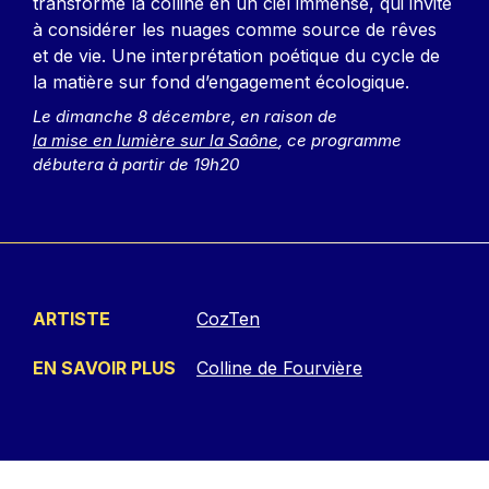
transforme la colline en un ciel immense, qui invite
à considérer les nuages comme source de rêves
et de vie. Une interprétation poétique du cycle de
la matière sur fond d’engagement écologique.
Le dimanche 8 décembre, en raison de
la mise en lumière sur la Saône
, ce programme
débutera à partir de 19h20
ARTISTE
CozTen
EN SAVOIR PLUS
Colline de Fourvière