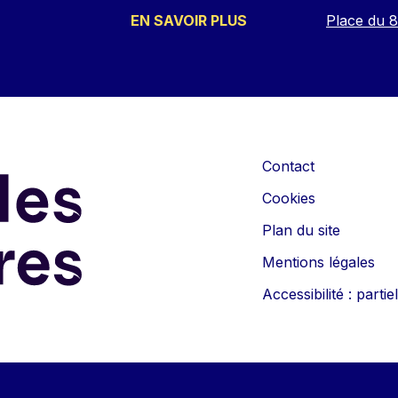
EN SAVOIR PLUS
Place du 
Contact
Cookies
Plan du site
Mentions légales
Accessibilité : part