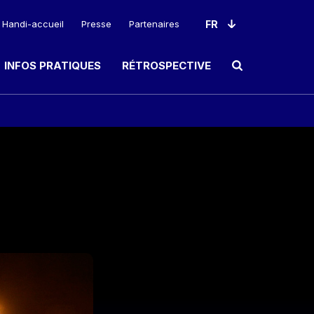
Handi-accueil
Presse
Partenaires
INFOS PRATIQUES
RÉTROSPECTIVE
Ouvrir le champ de rec