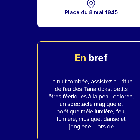
Place du 8 mai 1945
En
bref
Accroche
La nuit tombée, assistez au rituel
de feu des Tanarücks, petits
êtres féeriques à la peau colorée,
un spectacle magique et
poétique mêle lumière, feu,
lumière, musique, danse et
jonglerie. Lors de