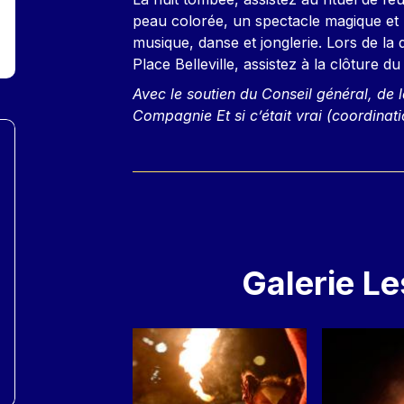
peau colorée, un spectacle magique et 
musique, danse et jonglerie. Lors de la
Place Belleville, assistez à la clôture 
Avec le soutien du Conseil général, de 
Compagnie Et si c’était vrai (coordinati
Galerie L