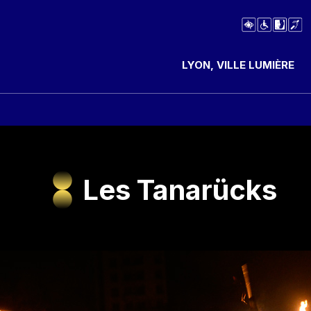
LYON, VILLE LUMIÈRE
Les Tanarücks