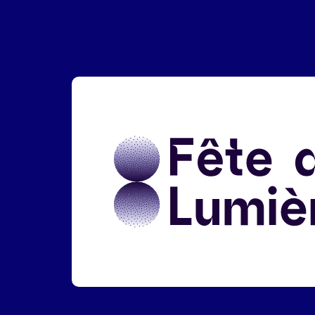
Liens réseaux