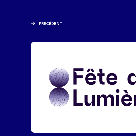
PRÉCÉDENT
Liens réseaux