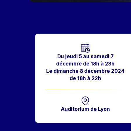
Horaires
Du jeudi 5 au samedi 7
décembre de 18h à 23h
Le dimanche 8 décembre 2024
de 18h à 22h
Auditorium de Lyon