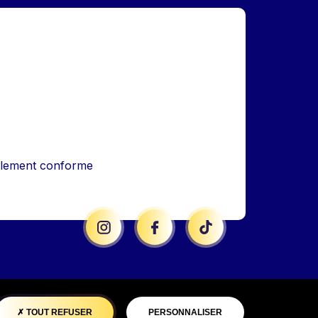
iellement conforme
TOUT REFUSER
PERSONNALISER