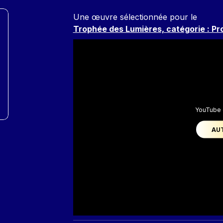
Une œuvre sélectionnée pour le
Trophée des Lumières, catégorie : Pr
YouTube 
AU