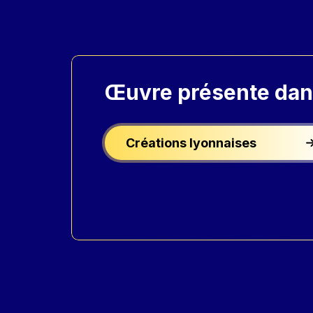
Œuvre présente
dan
Créations lyonnaises