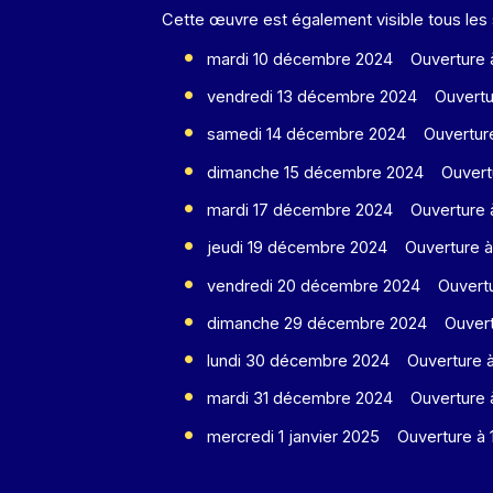
Cette œuvre est également visible tous les
mardi 10 décembre 2024 Ouverture à 
vendredi 13 décembre 2024 Ouverture
samedi 14 décembre 2024 Ouverture 
dimanche 15 décembre 2024 Ouvertur
mardi 17 décembre 2024 Ouverture à 
jeudi 19 décembre 2024 Ouverture à 
vendredi 20 décembre 2024 Ouverture
dimanche 29 décembre 2024 Ouvertur
lundi 30 décembre 2024 Ouverture à 
mardi 31 décembre 2024 Ouverture à 
mercredi 1 janvier 2025 Ouverture à 