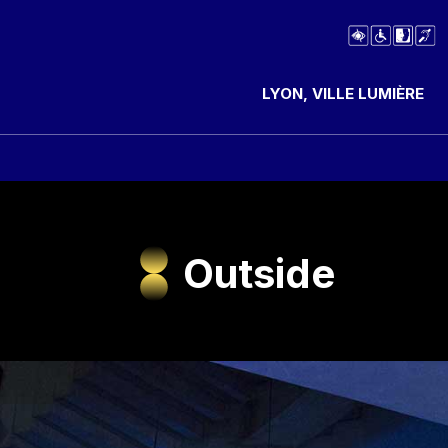
LYON, VILLE LUMIÈRE
Outside