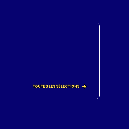
TOUTES LES SÉLECTIONS