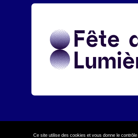
Liens réseaux
Ce site utilise des cookies et vous donne le contrôl