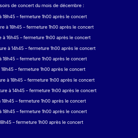
 soirs de concert du mois de décembre :
18h45 – fermeture 1h00 après le concert
 à 18h45 – fermeture 1h00 après le concert
à 16h45 – fermeture 1h00 après le concert
e à 14h45 – fermeture 1h00 après le concert
18h45 – fermeture 1h00 après le concert
18h45 – fermeture 1h00 après le concert
 à 18h45 – fermeture 1h00 après le concert
e à 14h45 – fermeture 1h00 après le concert
18h45 – fermeture 1h00 après le concert
18h45 – fermeture 1h00 après le concert
18h45 – fermeture 1h00 après le concert