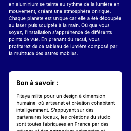
en aluminium se teinte au rythme de la lumière en
mouvement, créant une atmosphère onirique.
Chaque planète est unique car elle a été découpée
au laser puis sculptée à la main. Où que vous
soyez, l'installation s'appréhende de différents
points de vue. En prenant du recul, vous
profiterez de ce tableau de lumière composé par
la multitude des astres mobiles.
Bon à savoir :
Pitaya milite pour un design à dimension
humaine, où artisanat et création cohabitent
intelligemment. S’appuyant sur des
partenaires locaux, les créations du studio
sont toutes fabriquées en France par des
artisans et des entreprises exigeantes et