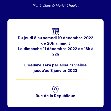
Planétoïdes © Muriel Chaulet
Horaires
Du jeudi 8 au samedi 10 décembre 2022
de 20h à minuit
Le dimanche 11 décembre 2022 de 18h à
22h
L'oeuvre sera par ailleurs visible
jusqu’au 8 janvier 2023
Rue de la République