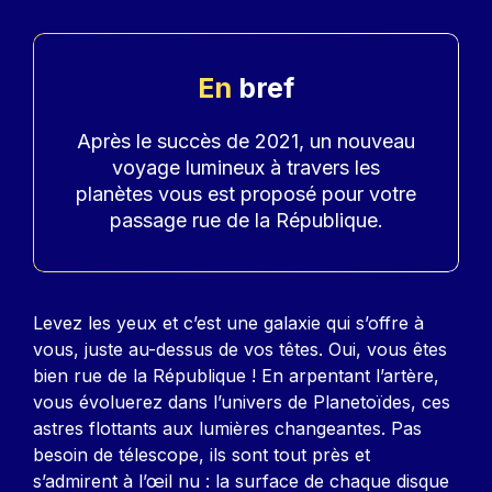
En
bref
Accroche
Après le succès de 2021, un nouveau
voyage lumineux à travers les
planètes vous est proposé pour votre
passage rue de la République.
Contenu
Levez les yeux et c’est une galaxie qui s’offre à
vous, juste au-dessus de vos têtes. Oui, vous êtes
bien rue de la République ! En arpentant l’artère,
vous évoluerez dans l’univers de Planetoïdes, ces
astres flottants aux lumières changeantes. Pas
besoin de télescope, ils sont tout près et
s’admirent à l’œil nu : la surface de chaque disque