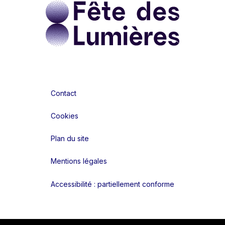
Contact
Cookies
Plan du site
Mentions légales
Accessibilité : partiellement conforme
Liens réseaux