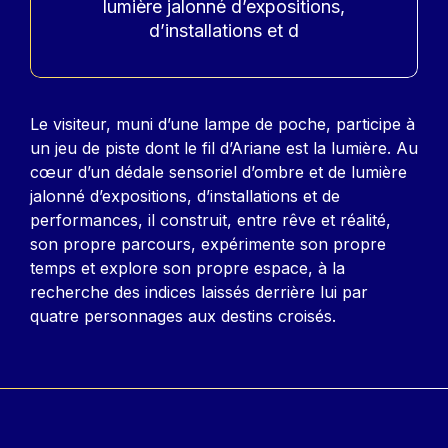
lumière jalonné d’expositions,
d’installations et d
Contenu
Le visiteur, muni d’une lampe de poche, participe à
un jeu de piste dont le fil d’Ariane est la lumière. Au
cœur d’un dédale sensoriel d’ombre et de lumière
jalonné d’expositions, d’installations et de
performances, il construit, entre rêve et réalité,
son propre parcours, expérimente son propre
temps et explore son propre espace, à la
recherche des indices laissés derrière lui par
quatre personnages aux destins croisés.