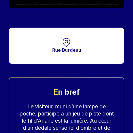
Rue Burdeau
En
bref
Accroche
Le visiteur, muni d’une lampe de
poche, participe à un jeu de piste dont
le fil d’Ariane est la lumière. Au cœur
d’un dédale sensoriel d’ombre et de