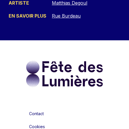
ARTISTE
Matthias Degoul
EN SAVOIR PLUS
Rue Burdeau
Contact
Cookies