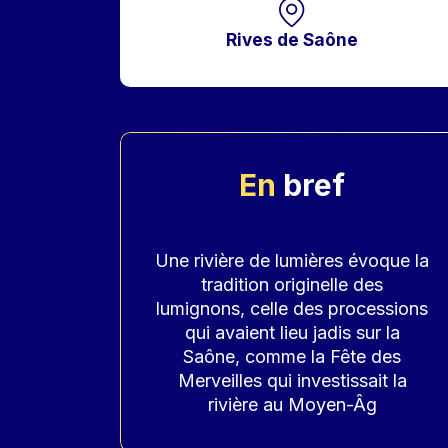
Rives de Saône
En
bref
Accroche
Une rivière de lumières évoque la
tradition originelle des
lumignons, celle des processions
qui avaient lieu jadis sur la
Saône, comme la Fête des
Merveilles qui investissait la
rivière au Moyen-Âg