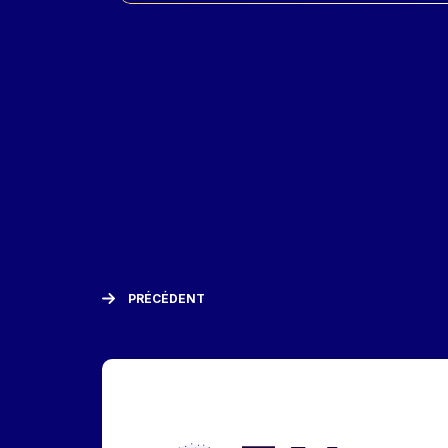
PRÉCÉDENT