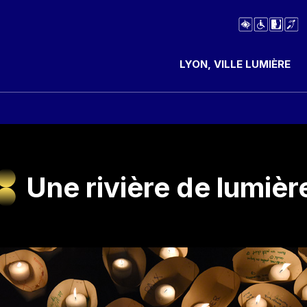
LYON, VILLE LUMIÈRE
Une rivière de lumièr