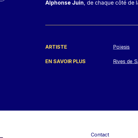
Alphonse Juin
, de chaque côté de 
ARTISTE
Poïesis
EN SAVOIR PLUS
Rives de 
Contact