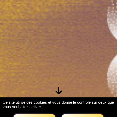
Aller au contenu suivant
Ce site utilise des cookies et vous donne le contrôle sur ceux que
vous souhaitez activer