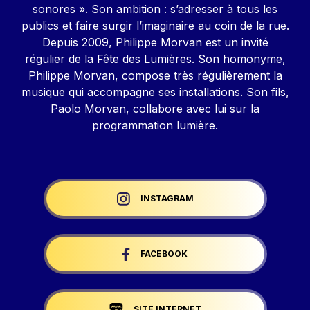
sonores ». Son ambition : s’adresser à tous les
publics et faire surgir l’imaginaire au coin de la rue.
Depuis 2009, Philippe Morvan est un invité
régulier de la Fête des Lumières. Son homonyme,
Philippe Morvan, compose très régulièrement la
musique qui accompagne ses installations. Son fils,
Paolo Morvan, collabore avec lui sur la
programmation lumière.
Liens réseaux
INSTAGRAM
FACEBOOK
SITE INTERNET