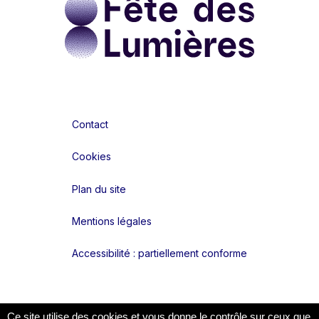
Contact
Cookies
Plan du site
Mentions légales
Accessibilité : partiellement conforme
Liens réseaux
Ce site utilise des cookies et vous donne le contrôle sur ceux que