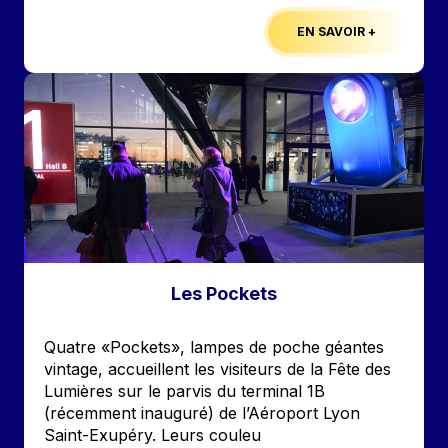
EN SAVOIR +
Image
Les Pockets
Accroche
Quatre «Pockets», lampes de poche géantes
vintage, accueillent les visiteurs de la Fête des
Lumières sur le parvis du terminal 1B
(récemment inauguré) de l’Aéroport Lyon
Saint-Exupéry. Leurs couleu