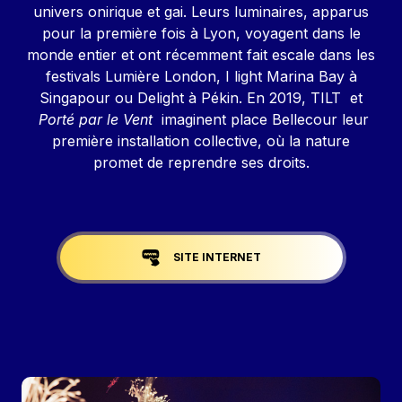
univers onirique et gai. Leurs luminaires, apparus
pour la première fois à Lyon, voyagent dans le
monde entier et ont récemment fait escale dans les
festivals Lumière London, I light Marina Bay à
Singapour ou Delight à Pékin. En 2019, TILT et
Porté par le Vent
imaginent place Bellecour leur
première installation collective, où la nature
promet de reprendre ses droits.
Liens réseaux
SITE INTERNET
Image