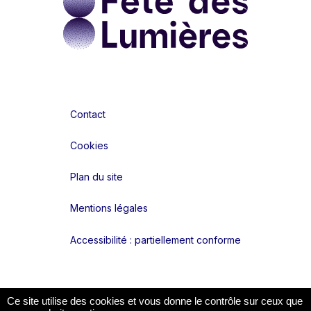
Contact
Cookies
Plan du site
Mentions légales
Accessibilité : partiellement conforme
Liens réseaux
Ce site utilise des cookies et vous donne le contrôle sur ceux que