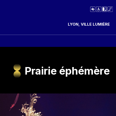
LYON, VILLE LUMIÈRE
Prairie éphémère