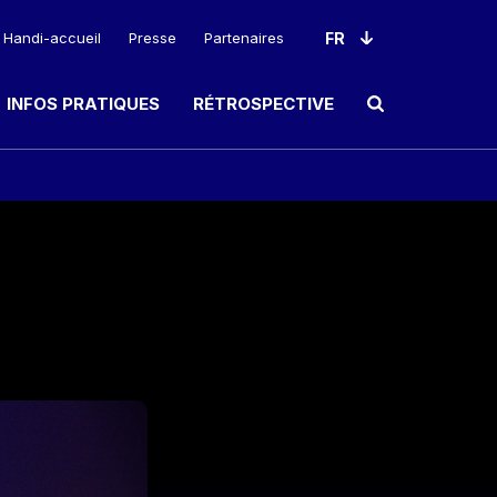
Handi-accueil
Presse
Partenaires
INFOS PRATIQUES
RÉTROSPECTIVE
Ouvrir le champ de rec