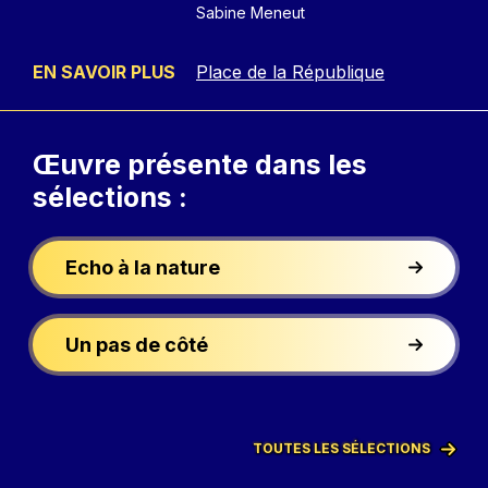
Sabine Meneut
EN SAVOIR PLUS
Place de la République
Œuvre présente
dans les
sélections :
Echo à la nature
Un pas de côté
TOUTES LES SÉLECTIONS