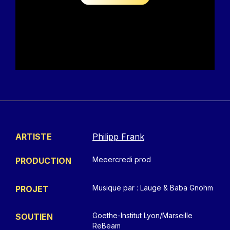
ARTISTE
Philipp Frank
Meeercredi prod
PRODUCTION
Musique par : Lauge & Baba Gnohm
PROJET
Goethe-Institut Lyon/Marseille
SOUTIEN
ReBeam