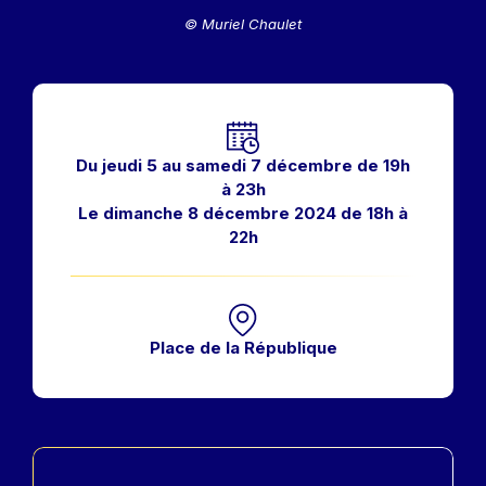
© Muriel Chaulet
Horaires
Du jeudi 5 au samedi 7 décembre de 19h
à 23h
Le dimanche 8 décembre 2024 de 18h à
22h
Place de la République