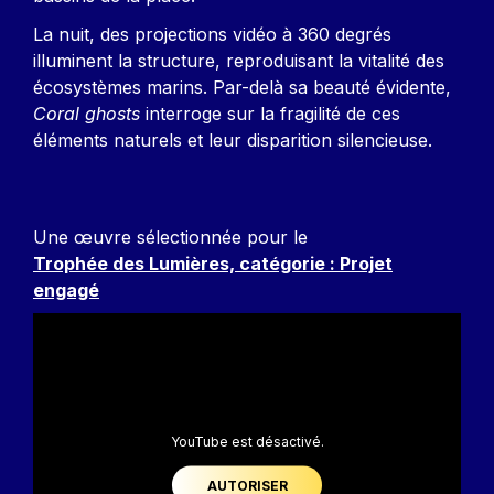
La nuit, des projections vidéo à 360 degrés
illuminent la structure, reproduisant la vitalité des
écosystèmes marins. Par-delà sa beauté évidente,
Coral ghosts
interroge sur la fragilité de ces
éléments naturels et leur disparition silencieuse.
Une œuvre sélectionnée pour le
Trophée des Lumières, catégorie : Projet
engagé
YouTube est désactivé.
AUTORISER