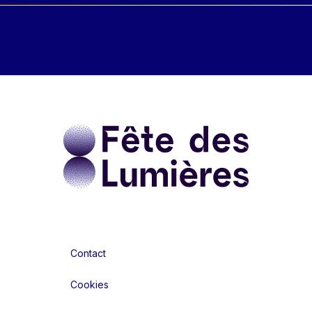
Contact
Cookies