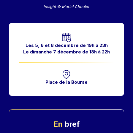
Insight © Muriel Chaulet
Horaires
Les 5, 6 et 8 décembre de 19h à 23h
Le dimanche 7 décembre de 18h à 22h
Place de la Bourse
En
bref