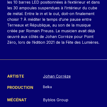
les 10 barres LED positionnées à l’extérieur et dans
les 30 ampoules suspendues à l’intérieur du cube
de métal. Entre le in et le out, doit-on finalement
choisir ? À méditer le temps d’une pause entre
Terreaux et République, au son de la musique
créée par Romain Preuss. Le musicien avait déjà
œuvré aux côtés de Johan Corrèze pour Point
Zéro, lors de l’édition 2021 de la Fête des Lumières.
ARTISTE
Johan Corrèze
Belka
PRODUCTION
MÉCÉNAT
Byblos Group