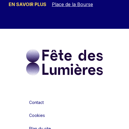
EN SAVOIR PLUS
Place de la Bourse
Contact
Cookies
Plan du site