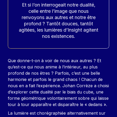
Accroche
Et si l’on interrogeait notre dualité,
celle entre l’image que nous
renvoyons aux autres et notre être
profond ? Tantôt douces, tantôt
agitées, les lumières d’Insight agitent
nos existences.
Contenu
Que donne-t-on à voir de nous aux autres ? Et
qu’est-ce qui nous anime à l’intérieur, au plus
profond de nos êtres ? Parfois, c’est une belle
harmonie et parfois le grand chaos ! Chacun de
nous en a fait l’expérience. Johan Corrèze a choisi
d’explorer cette dualité par le biais du cube, une
forme géométrique volontairement sobre qui laisse
tour à tour apparaître et disparaître le « dedans ».
La lumière est chorégraphiée alternativement sur