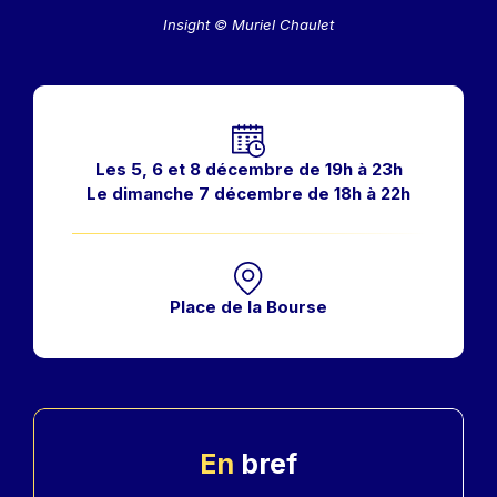
Insight © Muriel Chaulet
Horaires
Les 5, 6 et 8 décembre de 19h à 23h
Le dimanche 7 décembre de 18h à 22h
Place de la Bourse
En
bref