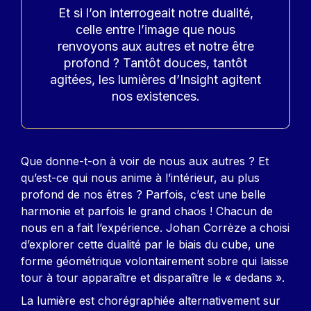
Accroche
Et si l’on interrogeait notre dualité,
celle entre l’image que nous
renvoyons aux autres et notre être
profond ? Tantôt douces, tantôt
agitées, les lumières d’Insight agitent
nos existences.
Contenu
Que donne-t-on à voir de nous aux autres ? Et
qu’est-ce qui nous anime à l’intérieur, au plus
profond de nos êtres ? Parfois, c’est une belle
harmonie et parfois le grand chaos ! Chacun de
nous en a fait l’expérience. Johan Corrèze a choisi
d’explorer cette dualité par le biais du cube, une
forme géométrique volontairement sobre qui laisse
tour à tour apparaître et disparaître le « dedans ».
La lumière est chorégraphiée alternativement sur