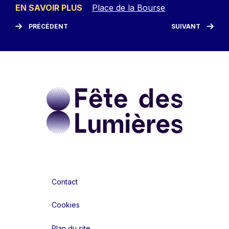
EN SAVOIR PLUS
Place de la Bourse
PRÉCÉDENT
SUIVANT
Contact
Cookies
Plan du site