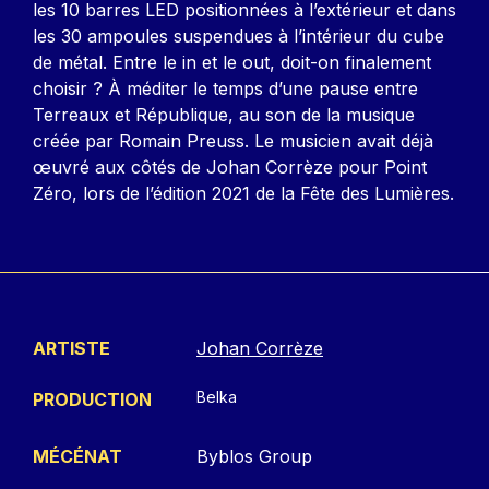
les 10 barres LED positionnées à l’extérieur et dans
les 30 ampoules suspendues à l’intérieur du cube
de métal. Entre le in et le out, doit-on finalement
choisir ? À méditer le temps d’une pause entre
Terreaux et République, au son de la musique
créée par Romain Preuss. Le musicien avait déjà
œuvré aux côtés de Johan Corrèze pour Point
Zéro, lors de l’édition 2021 de la Fête des Lumières.
ARTISTE
Johan Corrèze
Belka
PRODUCTION
MÉCÉNAT
Byblos Group