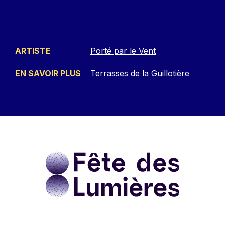
ARTISTE
Porté par le Vent
EN SAVOIR PLUS
Terrasses de la Guillotière