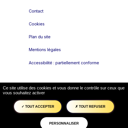
Contact
Cookies
Plan du site
Mentions légales
Accessibilité : partiellement conforme
Liens réseaux
Ce site utilise des cookies et vous donne le contrôle sur ceux que
vous souhaitez activer
TOUT ACCEPTER
TOUT REFUSER
PERSONNALISER