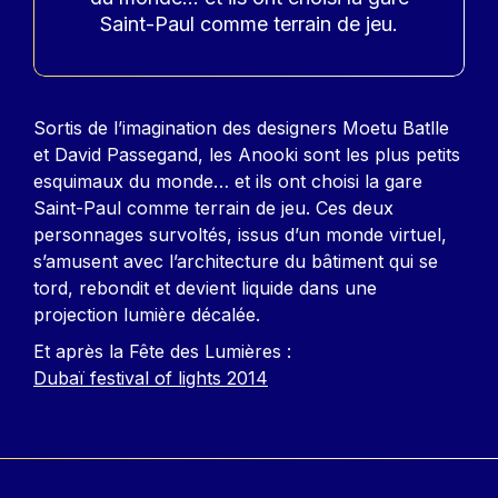
Saint-Paul comme terrain de jeu.
Contenu
Sortis de l’imagination des designers Moetu Batlle
et David Passegand, les Anooki sont les plus petits
esquimaux du monde… et ils ont choisi la gare
Saint-Paul comme terrain de jeu. Ces deux
personnages survoltés, issus d’un monde virtuel,
s’amusent avec l’architecture du bâtiment qui se
tord, rebondit et devient liquide dans une
projection lumière décalée.
Et après la Fête des Lumières :
Dubaï festival of lights 2014