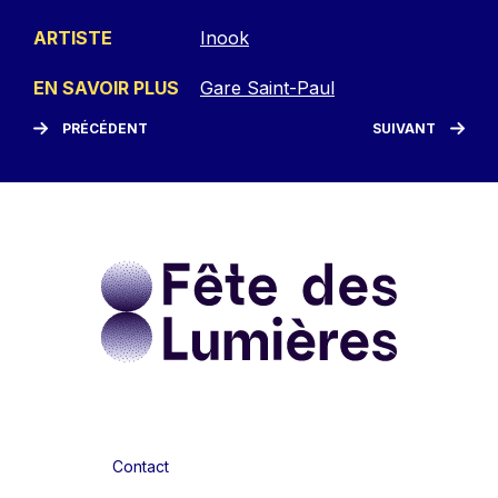
ARTISTE
Inook
EN SAVOIR PLUS
Gare Saint-Paul
PRÉCÉDENT
SUIVANT
Contact