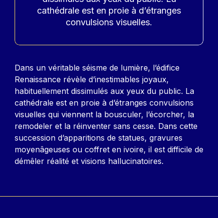
cathédrale est en proie à d’étranges
convulsions visuelles.
Contenu
Dans un véritable séisme de lumière, l’édifice
Renaissance révèle d’inestimables joyaux,
habituellement dissimulés aux yeux du public. La
cathédrale est en proie à d’étranges convulsions
visuelles qui viennent la bousculer, l’écorcher, la
remodeler et la réinventer sans cesse. Dans cette
succession d’apparitions de statues, gravures
moyenâgeuses ou coffret en ivoire, il est difficile de
démêler réalité et visions hallucinatoires.