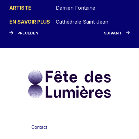
ARTISTE
Damien Fontaine
EN SAVOIR PLUS
Cathédrale Saint-Jean
PRÉCÉDENT
SUIVANT
Contact