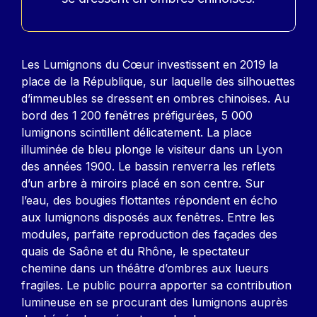
Contenu
Les Lumignons du Cœur investissent en 2019 la
place de la République, sur laquelle des silhouettes
d’immeubles se dressent en ombres chinoises. Au
bord des 1 200 fenêtres préfigurées, 5 000
lumignons scintillent délicatement. La place
illuminée de bleu plonge le visiteur dans un Lyon
des années 1900. Le bassin renverra les reflets
d’un arbre à miroirs placé en son centre. Sur
l’eau, des bougies flottantes répondent en écho
aux lumignons disposés aux fenêtres. Entre les
modules, parfaite reproduction des façades des
quais de Saône et du Rhône, le spectateur
chemine dans un théâtre d’ombres aux lueurs
fragiles. Le public pourra apporter sa contribution
lumineuse en se procurant des lumignons auprès