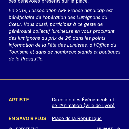
des bénévoles présents sur la place.
En 2019, l’association APF France handicap est
bénéficiaire de l’opération des Lumignons du
Cœur. Vous aussi, participez à ce geste de
générosité collectif lumineuse en vous procurant
des lumignons au prix de 2€ dans les points
Information de la Fête des Lumières, à l’Office du
Tourisme et dans de nombreux stands et boutiques
de la Presqu’île.
ARTISTE
Direction des Événements et
de l’Animation (Ville de Lyon)
EN SAVOIR PLUS
Place de la République
PRÉCÉDENT
SUIVANT