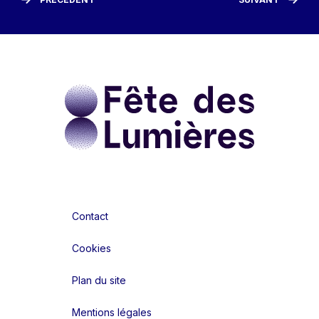
Contact
Cookies
Plan du site
Mentions légales