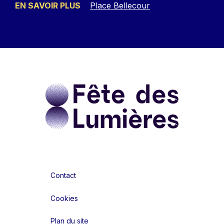
EN SAVOIR PLUS
Place Bellecour
Contact
Cookies
Plan du site