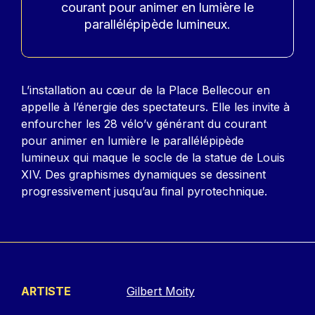
courant pour animer en lumière le
parallélépipède lumineux.
Contenu
L’installation au cœur de la Place Bellecour en
appelle à l’énergie des spectateurs. Elle les invite à
enfourcher les 28 vélo’v générant du courant
pour animer en lumière le parallélépipède
lumineux qui maque le socle de la statue de Louis
XIV. Des graphismes dynamiques se dessinent
progressivement jusqu’au final pyrotechnique.
ARTISTE
Gilbert Moity