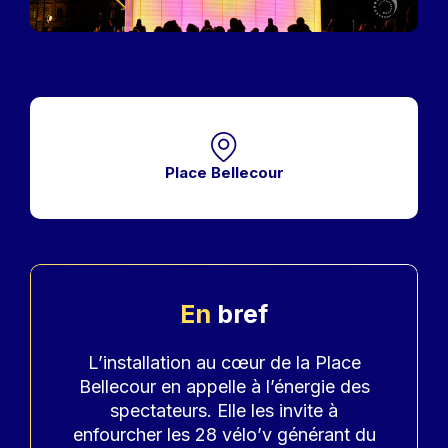
Place Bellecour
En
bref
Accroche
L’installation au cœur de la Place
Bellecour en appelle à l’énergie des
spectateurs. Elle les invite à
enfourcher les 28 vélo’v générant du