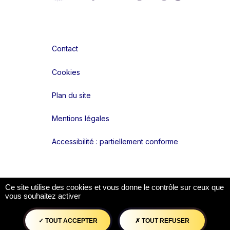
Contact
Cookies
Plan du site
Mentions légales
Accessibilité : partiellement conforme
Liens réseaux
Ce site utilise des cookies et vous donne le contrôle sur ceux que
vous souhaitez activer
TOUT ACCEPTER
TOUT REFUSER