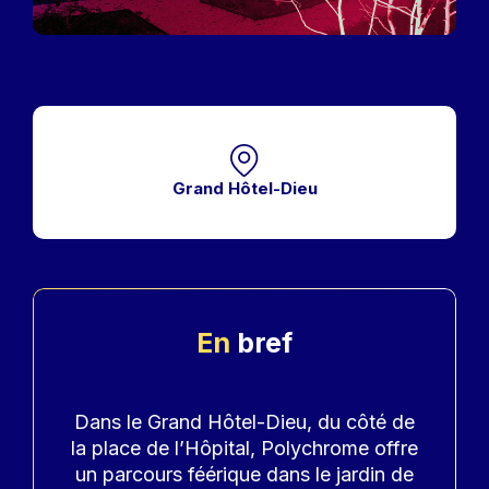
Grand Hôtel-Dieu
En
bref
Accroche
Dans le Grand Hôtel-Dieu, du côté de
la place de l’Hôpital, Polychrome offre
un parcours féérique dans le jardin de