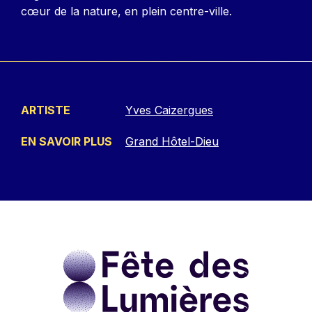
cœur de la nature, en plein centre-ville.
ARTISTE
Yves Caizergues
EN SAVOIR PLUS
Grand Hôtel-Dieu