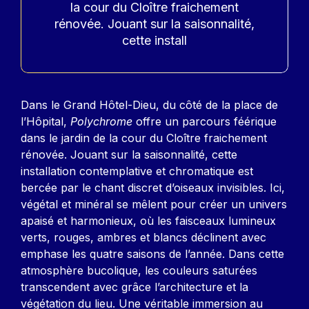
la cour du Cloître fraichement
rénovée. Jouant sur la saisonnalité,
cette install
Contenu
Dans le Grand Hôtel-Dieu, du côté de la place de
l’Hôpital,
Polychrome
offre un parcours féérique
dans le jardin de la cour du Cloître fraichement
rénovée. Jouant sur la saisonnalité, cette
installation contemplative et chromatique est
bercée par le chant discret d’oiseaux invisibles. Ici,
végétal et minéral se mêlent pour créer un univers
apaisé et harmonieux, où les faisceaux lumineux
verts, rouges, ambres et blancs déclinent avec
emphase les quatre saisons de l’année. Dans cette
atmosphère bucolique, les couleurs saturées
transcendent avec grâce l’architecture et la
végétation du lieu. Une véritable immersion au