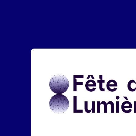
Liens réseaux