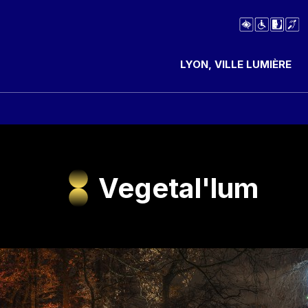
LYON, VILLE LUMIÈRE
Vegetal'lum