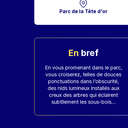
Parc de la Tête d'or
En
bref
Accroche
En vous promenant dans le parc,
vous croiserez, telles de douces
ponctuations dans l’obscurité,
des nids lumineux installés aux
creux des arbres qui éclairent
subtilement les sous-bois...