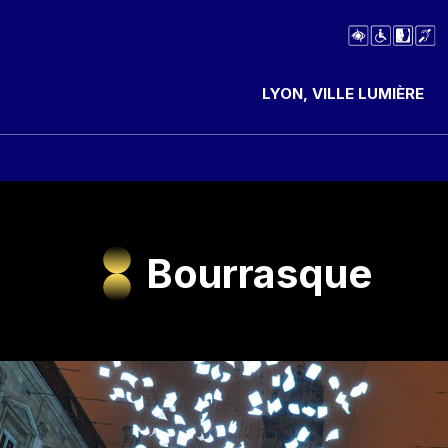
LYON, VILLE LUMIÈRE
Bourrasque