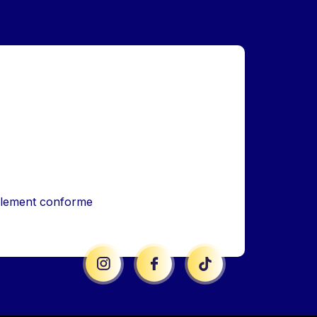
iellement conforme