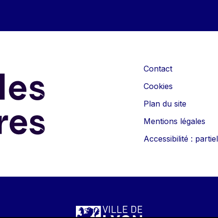
Contact
Cookies
Plan du site
Mentions légales
Accessibilité : part