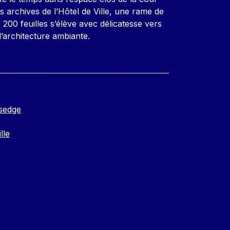
 archives de l’Hôtel de Ville, une rame de
 200 feuilles s’élève avec délicatesse vers
 l’architecture ambiante.
sedge
lle