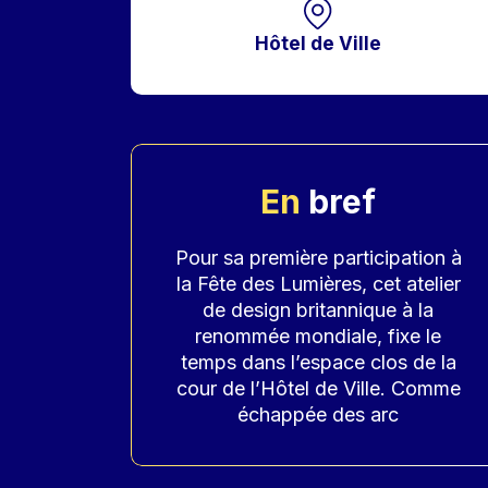
Hôtel de Ville
En
bref
Accroche
Pour sa première participation à
la Fête des Lumières, cet atelier
de design britannique à la
renommée mondiale, fixe le
temps dans l’espace clos de la
cour de l’Hôtel de Ville. Comme
échappée des arc