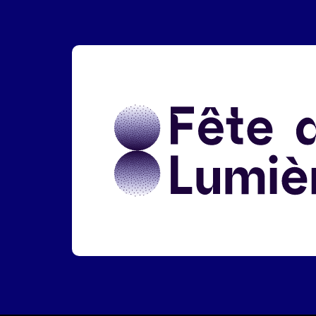
Liens réseaux