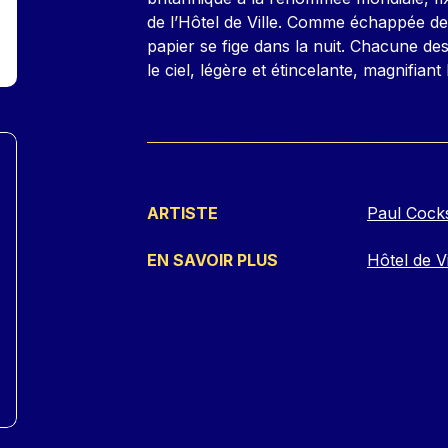
de l’Hôtel de Ville. Comme échappée des
papier se fige dans la nuit. Chacune des
le ciel, légère et étincelante, magnifiant
ARTISTE
Paul Cock
EN SAVOIR PLUS
Hôtel de Vi