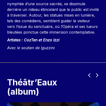
nymphée d’une source sacrée, se dissimule
derrière un rideau étincelant que le public est invité
à traverser. Autour, les statues mises en lumière,
tels des comédiens, semblent guider le visiteur
vers l’issue du sanctuaire, où l’Opéra et ses lueurs
bleutées ponctue cette immersion contemplative.
Artistes : CozTen et Enzo Izzi
Avec le soutien de Iguzzini
Précéden
Suiva
Théâtr’Eaux
(album)