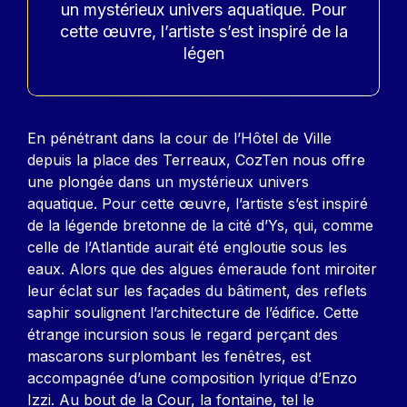
un mystérieux univers aquatique. Pour
cette œuvre, l’artiste s’est inspiré de la
légen
Contenu
En pénétrant dans la cour de l’Hôtel de Ville
depuis la place des Terreaux, CozTen nous offre
une plongée dans un mystérieux univers
aquatique. Pour cette œuvre, l’artiste s’est inspiré
de la légende bretonne de la cité d’Ys, qui, comme
celle de l’Atlantide aurait été engloutie sous les
eaux. Alors que des algues émeraude font miroiter
leur éclat sur les façades du bâtiment, des reflets
saphir soulignent l’architecture de l’édifice. Cette
étrange incursion sous le regard perçant des
mascarons surplombant les fenêtres, est
accompagnée d’une composition lyrique d’Enzo
Izzi. Au bout de la Cour, la fontaine, tel le