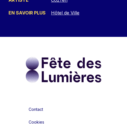
EN SAVOIR PLUS
Hôtel de Ville
Contact
Cookies