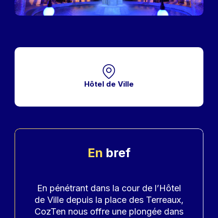
Hôtel de Ville
En
bref
Accroche
En pénétrant dans la cour de l’Hôtel
de Ville depuis la place des Terreaux,
CozTen nous offre une plongée dans