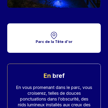
Parc de la Tête d'or
En
bref
Accroche
En vous promenant dans le parc, vous
croiserez, telles de douces
ponctuations dans l’obscurité, des
nids lumineux installés aux creux des