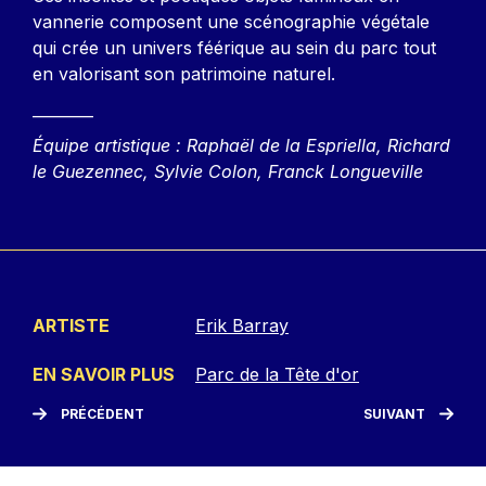
vannerie composent une scénographie végétale
qui crée un univers féérique au sein du parc tout
en valorisant son patrimoine naturel.
________
Équipe artistique : Raphaël de la Espriella, Richard
le Guezennec, Sylvie Colon, Franck Longueville
ARTISTE
Erik Barray
EN SAVOIR PLUS
Parc de la Tête d'or
PRÉCÉDENT
SUIVANT