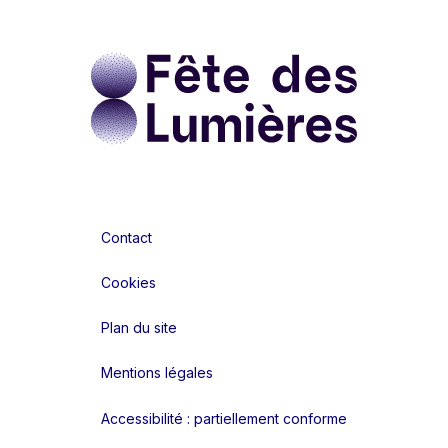
Contact
Cookies
Plan du site
Mentions légales
Accessibilité : partiellement conforme